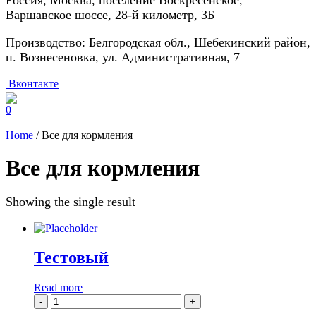
Россия, Москва, поселение Воскресенское,
Варшавское шоссе, 28-й километр, 3Б
Производство: Белгородская обл., Шебекинский район,
п. Вознесеновка, ул. Административная, 7
Вконтакте
0
Home
/ Все для кормления
Все для кормления
Showing the single result
Тестовый
Read more
-
+