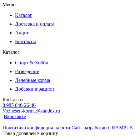
Меню
Каталог
Доставка и оплата
Акции
Контакты
Каталог
Спорт & Хобби
Разведение
Лечебные корма
Добавки в рацион
Контакты
8 985 840-26-46
Voznesen-korma@yandex.ru
Вконтакте
Полтитика конфидециальности
Сайт разработан
GRAMPUS
Товар добавлен в корзину!