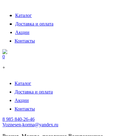
Каталог
Доставка и оплата
Акции
Контакты
0
+
Каталог
Доставка и оплата
Акции
Контакты
8 985 840-26-46
Voznesen-korma@yandex.ru