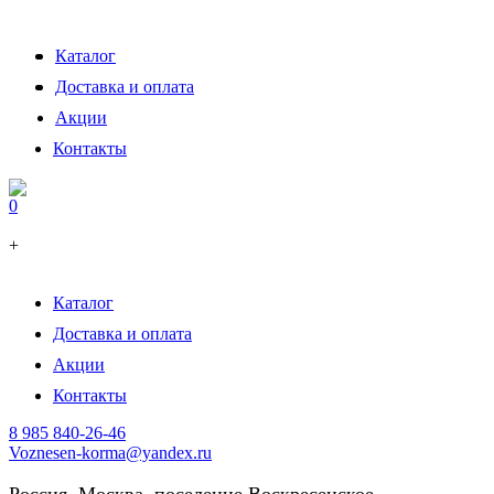
Каталог
Доставка и оплата
Акции
Контакты
0
+
Каталог
Доставка и оплата
Акции
Контакты
8 985 840-26-46
Voznesen-korma@yandex.ru