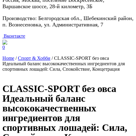
Россия, Москва, поселение Воскресенское,
Варшавское шоссе, 28-й километр, 3Б
Производство: Белгородская обл., Шебекинский район,
п. Вознесеновка, ул. Административная, 7
Вконтакте
0
Home
/
Спорт & Хобби
/ CLASSIC-SPORT без овса
Идеальный баланс высококачественных ингредиентов для
спортивных лошадей: Сила, Спокойствие, Концетрация
CLASSIC-SPORT без овса
Идеальный баланс
высококачественных
ингредиентов для
спортивных лошадей: Сила,