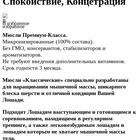
Спокойствие, Концетрация
В избранное
Мюсли Премиум-Класса.
Микронизированные (100% состава).
Без ГМО, консервантов, стабилизаторов и
ароматизаторов.
Не требуют введения дополнительных витаминов.
Срок годности 3 месяца.
Мюсли «Классические» специально разработаны
для наращивания мышечной массы, шикарного
блеска шерсти и отличной кондиции Вашей
Лошади.
Подходят Лошадям выступающим и готовящимся к
соревнованиям, находящимя в регулярном
тренинге, а также легковозбудимым лошадям и
лошадям которым не хватает мышечной массы
тела.