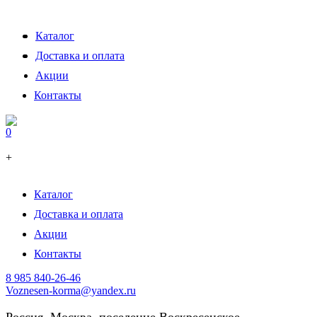
Каталог
Доставка и оплата
Акции
Контакты
0
+
Каталог
Доставка и оплата
Акции
Контакты
8 985 840-26-46
Voznesen-korma@yandex.ru