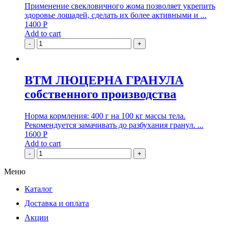
Применение свекловичного жома позволяет укрепить
здоровье лошадей, сделать их более активными и ...
1400
Р
Add to cart
-
+
ВТМ ЛЮЦЕРНА ГРАНУЛА
собственного производства
Норма кормления: 400 г на 100 кг массы тела.
Рекомендуется замачивать до разбухания гранул. ...
1600
Р
Add to cart
-
+
Меню
Каталог
Доставка и оплата
Акции