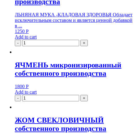
производства
ЛЬНЯНАЯ МУКА -КЛАДОВАЯ ЗДОРОВЬЯ Обладает
исключительным составом и является ценной добавкой
в ...
1250
Р
Add to cart
-
+
ЯЧМЕНЬ микронизированный
собственного производства
1800
Р
Add to cart
-
+
ЖОМ СВЕКЛОВИЧНЫЙ
собственного производства