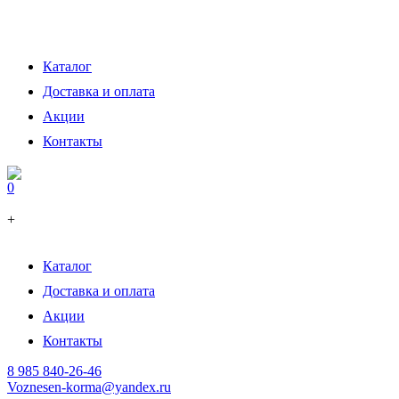
Каталог
Доставка и оплата
Акции
Контакты
0
+
Каталог
Доставка и оплата
Акции
Контакты
8 985 840-26-46
Voznesen-korma@yandex.ru