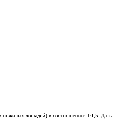
и пожилых лошадей) в соотношении: 1:1,5. Дать