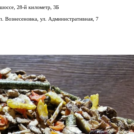
шоссе, 28-й километр, 3Б
п. Вознесеновка, ул. Административная, 7